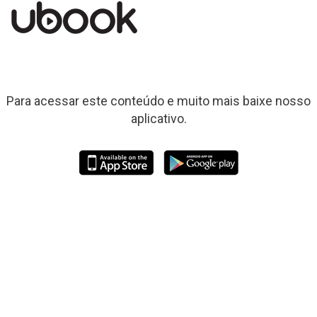
Para acessar este conteúdo e muito mais baixe nosso
aplicativo.