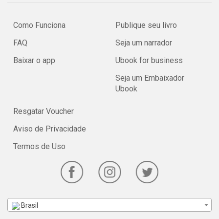
Como Funciona
Publique seu livro
FAQ
Seja um narrador
Baixar o app
Ubook for business
Seja um Embaixador
Ubook
Resgatar Voucher
Aviso de Privacidade
Termos de Uso
Brasil