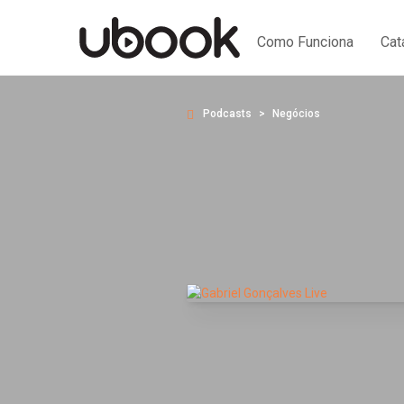
Como Funciona
Cat
Podcasts
Negócios