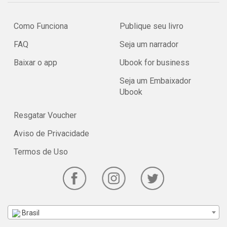
Como Funciona
Publique seu livro
FAQ
Seja um narrador
Baixar o app
Ubook for business
Seja um Embaixador
Ubook
Resgatar Voucher
Aviso de Privacidade
Termos de Uso
Brasil