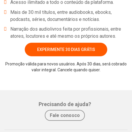
Acesso ilimitado a todo o conteúdo da plataforma.
Mais de 30 mil títulos, entre audiobooks, ebooks,
podcasts, séries, documentários e notícias.
Narração dos audiolivros feita por profissionais, entre
atores, locutores e até mesmo os próprios autores.
EXPERIMENTE 30 DIAS GRÁTIS
Promoção válida para novos usuários. Após 30 dias, será cobrado
valor integral. Cancele quando quiser.
Whatsapp
Facebook
Twitter
E-mail
Precisando de ajuda?
Fale conosco