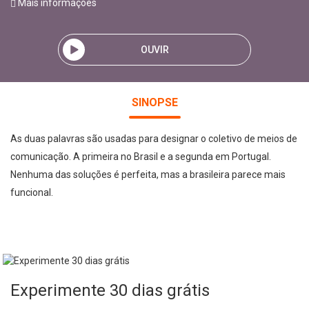
Mais informações
OUVIR
SINOPSE
As duas palavras são usadas para designar o coletivo de meios de
comunicação. A primeira no Brasil e a segunda em Portugal.
Nenhuma das soluções é perfeita, mas a brasileira parece mais
funcional.
Experimente 30 dias grátis