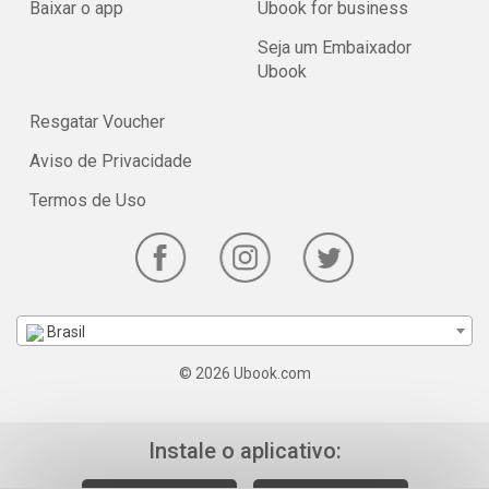
Baixar o app
Ubook for business
Seja um Embaixador
Ubook
Resgatar Voucher
Aviso de Privacidade
Termos de Uso
Brasil
© 2026 Ubook.com
Instale o aplicativo: