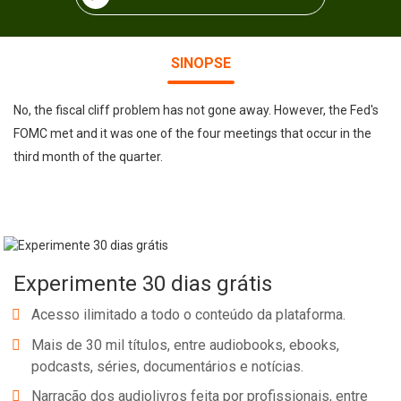
SINOPSE
No, the fiscal cliff problem has not gone away. However, the Fed's
FOMC met and it was one of the four meetings that occur in the
third month of the quarter.
Experimente 30 dias grátis
Acesso ilimitado a todo o conteúdo da plataforma.
Mais de 30 mil títulos, entre audiobooks, ebooks,
podcasts, séries, documentários e notícias.
Narração dos audiolivros feita por profissionais, entre