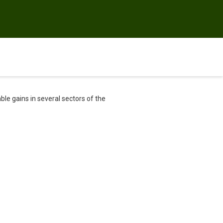
le gains in several sectors of the