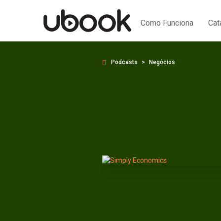
Como Funciona
Cat
Podcasts
Negócios