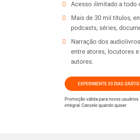
Acesso ilimitado a todo 
Mais de 30 mil títulos, e
podcasts, séries, docume
Narração dos audiolivros 
entre atores, locutores 
autores.
EXPERIMENTE 30 DIAS GRÁTIS
Promoção válida para novos usuários. 
integral. Cancele quando quiser.