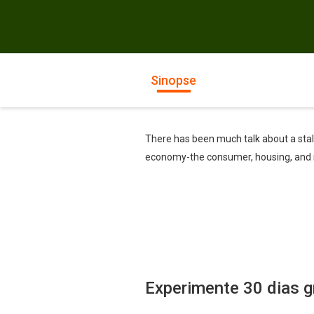
Sinopse
There has been much talk about a stal
economy-the consumer, housing, and i
Experimente 30 dias g