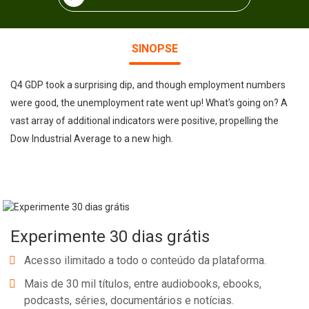
SINOPSE
Q4 GDP took a surprising dip, and though employment numbers
were good, the unemployment rate went up! What's going on? A
vast array of additional indicators were positive, propelling the
Dow Industrial Average to a new high.
Experimente 30 dias grátis
Acesso ilimitado a todo o conteúdo da plataforma.
Mais de 30 mil títulos, entre audiobooks, ebooks,
podcasts, séries, documentários e notícias.