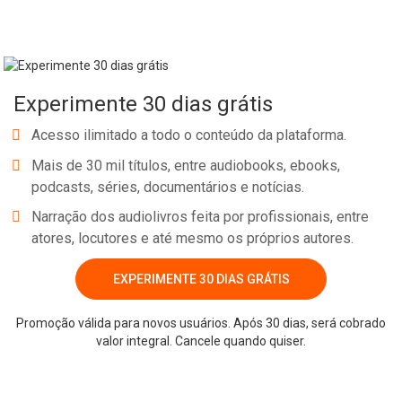
Experimente 30 dias grátis
Acesso ilimitado a todo o conteúdo da plataforma.
Mais de 30 mil títulos, entre audiobooks, ebooks,
podcasts, séries, documentários e notícias.
Narração dos audiolivros feita por profissionais, entre
atores, locutores e até mesmo os próprios autores.
EXPERIMENTE 30 DIAS GRÁTIS
Promoção válida para novos usuários. Após 30 dias, será cobrado
valor integral. Cancele quando quiser.