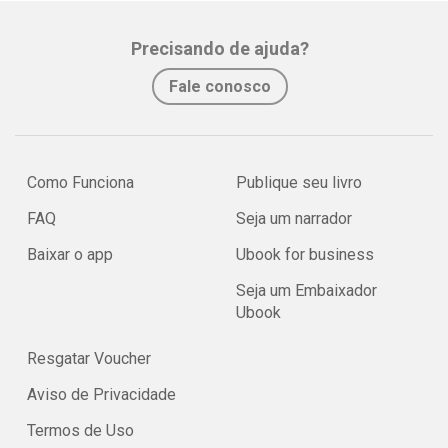
Precisando de ajuda?
Fale conosco
Como Funciona
Publique seu livro
FAQ
Seja um narrador
Baixar o app
Ubook for business
Seja um Embaixador
Ubook
Resgatar Voucher
Aviso de Privacidade
Termos de Uso