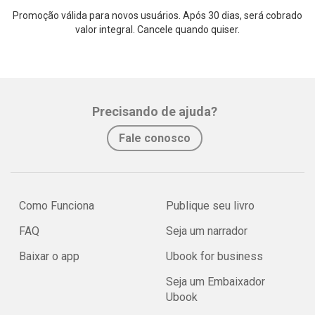
Promoção válida para novos usuários. Após 30 dias, será cobrado
valor integral. Cancele quando quiser.
Precisando de ajuda?
Fale conosco
Como Funciona
Publique seu livro
FAQ
Seja um narrador
Baixar o app
Ubook for business
Seja um Embaixador
Ubook