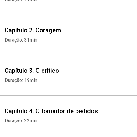
Capítulo 2. Coragem
Duração: 31min
Capítulo 3. O crítico
Duração: 19min
Capítulo 4. O tomador de pedidos
Duração: 22min