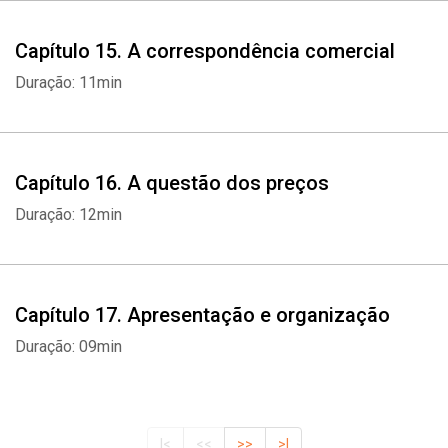
Capítulo 15. A correspondência comercial
Duração: 11min
Capítulo 16. A questão dos preços
Duração: 12min
Capítulo 17. Apresentação e organização
Duração: 09min
|<
<<
>>
>|