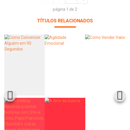
página 1 de 2
TÍTULOS RELACIONADOS