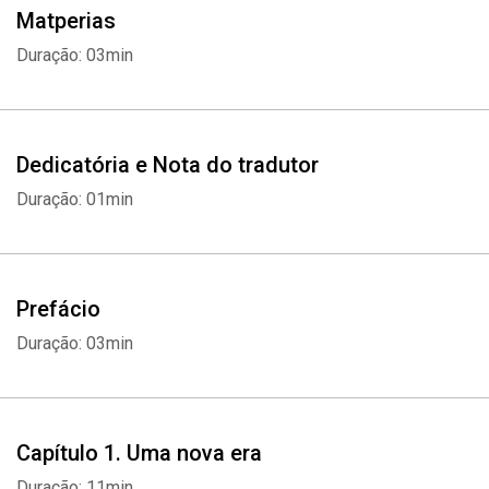
Matperias
Duração: 03min
Dedicatória e Nota do tradutor
Duração: 01min
Prefácio
Duração: 03min
Capítulo 1. Uma nova era
Duração: 11min