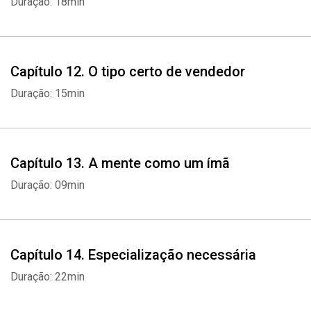
Duração: 18min
Capítulo 12. O tipo certo de vendedor
Duração: 15min
Whatsapp
Facebook
Twitter
E-mail
Capítulo 13. A mente como um ímã
Duração: 09min
Capítulo 14. Especialização necessária
Duração: 22min