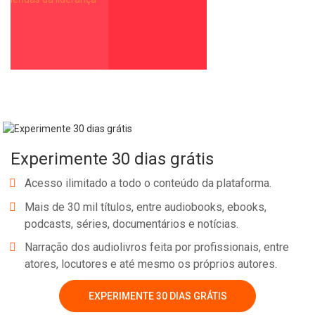
Experimente 30 dias grátis
Acesso ilimitado a todo o conteúdo da plataforma.
Mais de 30 mil títulos, entre audiobooks, ebooks,
podcasts, séries, documentários e notícias.
Narração dos audiolivros feita por profissionais, entre
atores, locutores e até mesmo os próprios autores.
EXPERIMENTE 30 DIAS GRÁTIS