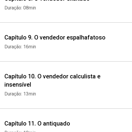
Duração: 08min
Capítulo 9. O vendedor espalhafatoso
Duração: 16min
Capítulo 10. O vendedor calculista e
insensível
Duração: 13min
Capítulo 11. O antiquado