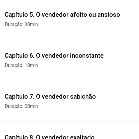
Capítulo 5. O vendedor afoito ou ansioso
Duração: 38min
Capítulo 6. O vendedor inconstante
Duração: 18min
Capítulo 7. O vendedor sabichão
Duração: 08min
Capítulo 8. O vendedor exaltado