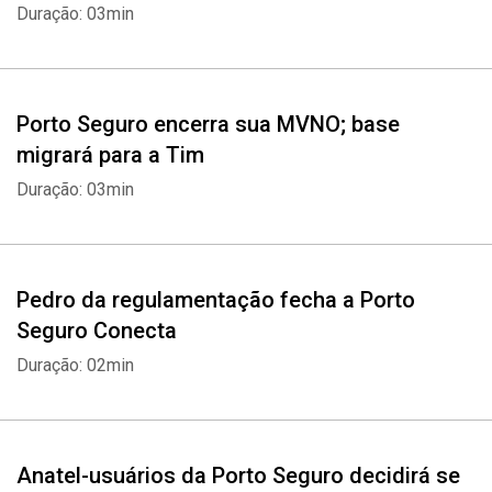
Duração: 03min
Porto Seguro encerra sua MVNO; base
migrará para a Tim
Duração: 03min
Pedro da regulamentação fecha a Porto
Seguro Conecta
Duração: 02min
Anatel-usuários da Porto Seguro decidirá se