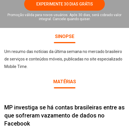
EXPERIMENTE 30 DIAS GRÁTIS
Promoção válida para novos usuários. Após 30 dias, será cobrado valor
integral. Cancele quando quiser.
SINOPSE
Um resumo das notícias da última semana no mercado brasileiro
de serviços e conteúdos móveis, publicadas no site especializado
Mobile Time.
MATÉRIAS
MP investiga se há contas brasileiras entre as
que sofreram vazamento de dados no
Facebook