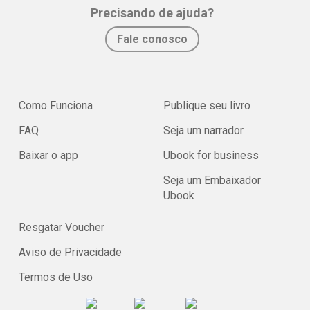
Precisando de ajuda?
Fale conosco
Como Funciona
Publique seu livro
FAQ
Seja um narrador
Baixar o app
Ubook for business
Seja um Embaixador
Ubook
Resgatar Voucher
Aviso de Privacidade
Termos de Uso