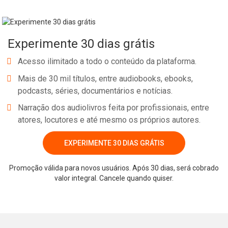
Experimente 30 dias grátis
Acesso ilimitado a todo o conteúdo da plataforma.
Mais de 30 mil títulos, entre audiobooks, ebooks,
podcasts, séries, documentários e notícias.
Narração dos audiolivros feita por profissionais, entre
atores, locutores e até mesmo os próprios autores.
EXPERIMENTE 30 DIAS GRÁTIS
Promoção válida para novos usuários. Após 30 dias, será cobrado
valor integral. Cancele quando quiser.