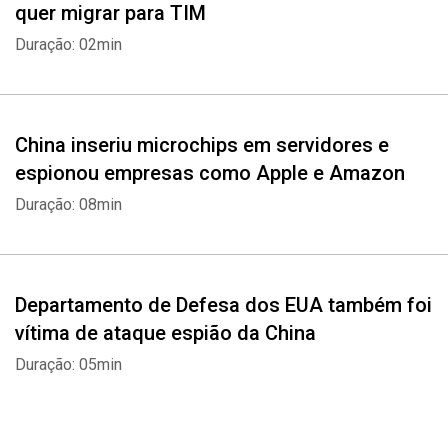
quer migrar para TIM
Duração: 02min
China inseriu microchips em servidores e
espionou empresas como Apple e Amazon
Duração: 08min
Whatsapp
Facebook
Twitter
E-mail
Departamento de Defesa dos EUA também foi
vítima de ataque espião da China
Duração: 05min