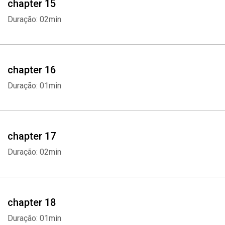
chapter 15
Duração: 02min
Whatsapp
Facebook
Twitter
E-mail
chapter 16
Duração: 01min
chapter 17
Duração: 02min
chapter 18
Duração: 01min