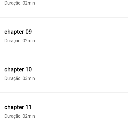
Duração: 02min
chapter 09
Duração: 02min
chapter 10
Duração: 03min
chapter 11
Duração: 02min