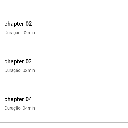
chapter 02
Duração: 02min
chapter 03
Duração: 02min
chapter 04
Duração: 04min