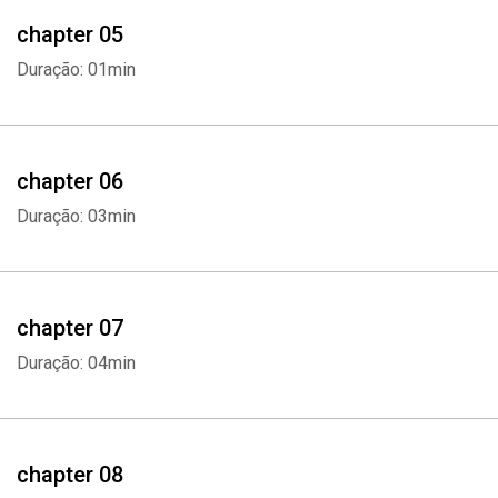
chapter 05
Duração: 01min
chapter 06
Duração: 03min
chapter 07
Duração: 04min
chapter 08