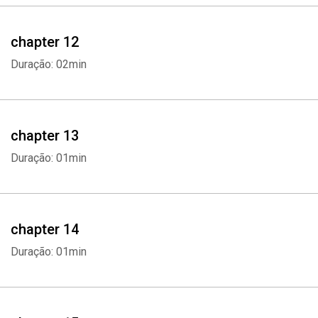
chapter 12
Duração: 02min
chapter 13
Duração: 01min
chapter 14
Duração: 01min