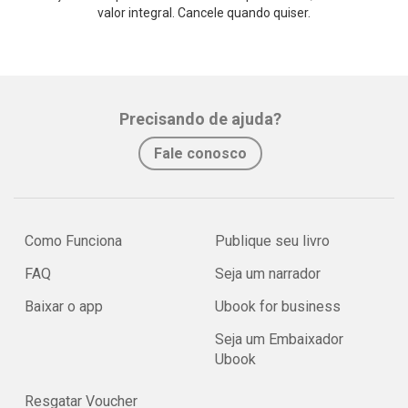
valor integral. Cancele quando quiser.
Precisando de ajuda?
Fale conosco
Como Funciona
Publique seu livro
FAQ
Seja um narrador
Baixar o app
Ubook for business
Seja um Embaixador
Ubook
Resgatar Voucher