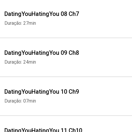
DatingYouHatingYou 08 Ch7
Duração: 27min
DatingYouHatingYou 09 Ch8
Duração: 24min
DatingYouHatingYou 10 Ch9
Duração: 07min
DatingYouHatingYou 11 Ch10