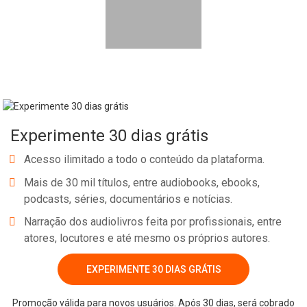
Experimente 30 dias grátis
Acesso ilimitado a todo o conteúdo da plataforma.
Mais de 30 mil títulos, entre audiobooks, ebooks,
podcasts, séries, documentários e notícias.
Narração dos audiolivros feita por profissionais, entre
atores, locutores e até mesmo os próprios autores.
EXPERIMENTE 30 DIAS GRÁTIS
Promoção válida para novos usuários. Após 30 dias, será cobrado