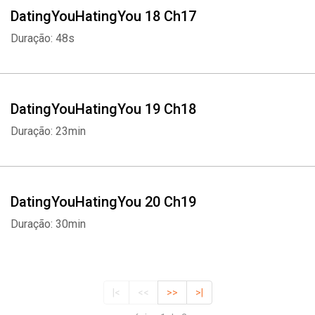
DatingYouHatingYou 18 Ch17
Duração: 48s
DatingYouHatingYou 19 Ch18
Duração: 23min
DatingYouHatingYou 20 Ch19
Duração: 30min
|<
<<
>>
>|