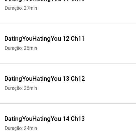
Duração: 27min
DatingYouHatingYou 12 Ch11
Duração: 26min
DatingYouHatingYou 13 Ch12
Duração: 26min
DatingYouHatingYou 14 Ch13
Duração: 24min