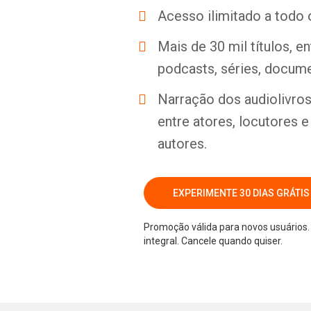
Acesso ilimitado a todo 
Mais de 30 mil títulos, e
podcasts, séries, docume
Narração dos audiolivros 
entre atores, locutores 
autores.
EXPERIMENTE 30 DIAS GRÁTIS
Promoção válida para novos usuários. 
integral. Cancele quando quiser.