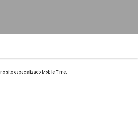
no site especializado Mobile Time.