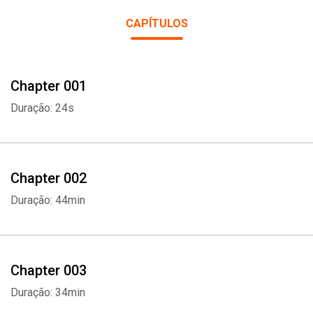
CAPÍTULOS
Chapter 001
Duração: 24s
Chapter 002
Duração: 44min
Chapter 003
Duração: 34min