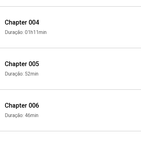
Chapter 004
Duração: 01h11min
Chapter 005
Duração: 52min
Chapter 006
Duração: 46min