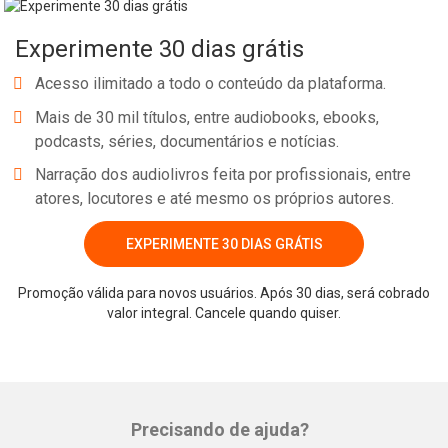
Experimente 30 dias grátis
Acesso ilimitado a todo o conteúdo da plataforma.
Mais de 30 mil títulos, entre audiobooks, ebooks,
podcasts, séries, documentários e notícias.
Narração dos audiolivros feita por profissionais, entre
atores, locutores e até mesmo os próprios autores.
EXPERIMENTE 30 DIAS GRÁTIS
Promoção válida para novos usuários. Após 30 dias, será cobrado
valor integral. Cancele quando quiser.
Precisando de ajuda?