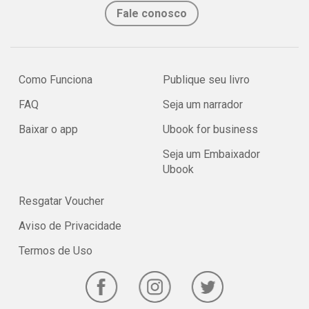
Fale conosco
Como Funciona
Publique seu livro
FAQ
Seja um narrador
Baixar o app
Ubook for business
Seja um Embaixador
Ubook
Resgatar Voucher
Aviso de Privacidade
Termos de Uso