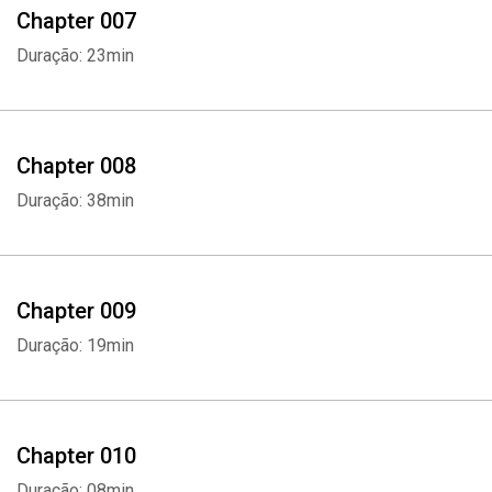
Chapter 007
Duração: 23min
Chapter 008
Duração: 38min
Chapter 009
Duração: 19min
Chapter 010
Duração: 08min