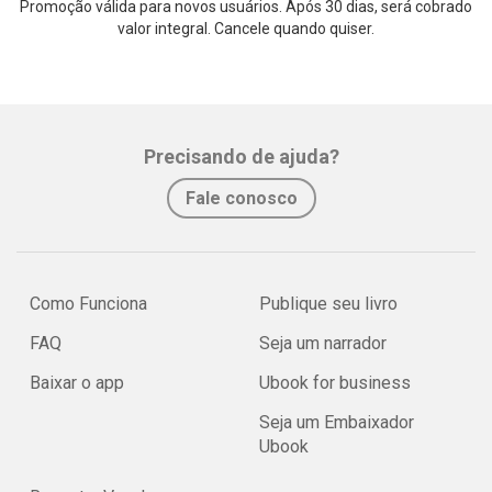
Promoção válida para novos usuários. Após 30 dias, será cobrado
valor integral. Cancele quando quiser.
Precisando de ajuda?
Fale conosco
Como Funciona
Publique seu livro
FAQ
Seja um narrador
Baixar o app
Ubook for business
Seja um Embaixador
Ubook