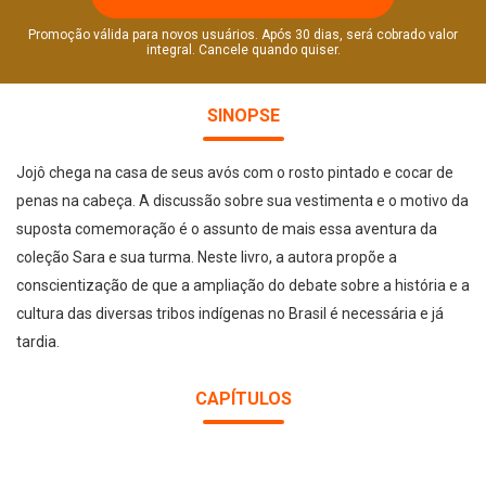
Promoção válida para novos usuários. Após 30 dias, será cobrado valor
integral. Cancele quando quiser.
SINOPSE
Jojô chega na casa de seus avós com o rosto pintado e cocar de
penas na cabeça. A discussão sobre sua vestimenta e o motivo da
suposta comemoração é o assunto de mais essa aventura da
coleção Sara e sua turma. Neste livro, a autora propõe a
conscientização de que a ampliação do debate sobre a história e a
cultura das diversas tribos indígenas no Brasil é necessária e já
tardia.
CAPÍTULOS