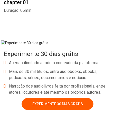
chapter 01
Duração: 05min
Experimente 30 dias grátis
Acesso ilimitado a todo o conteúdo da plataforma.
Mais de 30 mil títulos, entre audiobooks, ebooks,
podcasts, séries, documentários e notícias.
Narração dos audiolivros feita por profissionais, entre
Whatsapp
Facebook
Twitter
E-mail
atores, locutores e até mesmo os próprios autores.
EXPERIMENTE 30 DIAS GRÁTIS