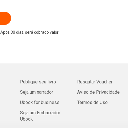
Após 30 dias, será cobrado valor
Publique seu livro
Resgatar Voucher
Seja um narrador
Aviso de Privacidade
Ubook for business
Termos de Uso
Seja um Embaixador
Ubook