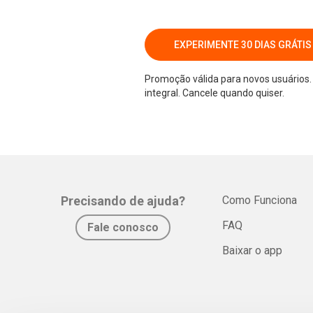
EXPERIMENTE 30 DIAS GRÁTIS
Promoção válida para novos usuários. 
integral. Cancele quando quiser.
Precisando de ajuda?
Como Funciona
FAQ
Fale conosco
Baixar o app