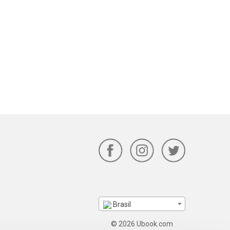
Brasil
© 2026 Ubook.com