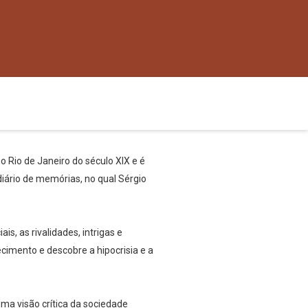
 Rio de Janeiro do século XIX e é
ário de memórias, no qual Sérgio
s, as rivalidades, intrigas e
imento e descobre a hipocrisia e a
ma visão crítica da sociedade