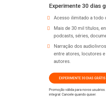
Experimente 30 dias g
Acesso ilimitado a todo 
Mais de 30 mil títulos, e
podcasts, séries, docume
Narração dos audiolivros 
entre atores, locutores 
autores.
EXPERIMENTE 30 DIAS GRÁTIS
Promoção válida para novos usuários. 
integral. Cancele quando quiser.