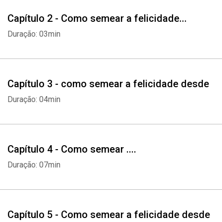
Capítulo 2 - Como semear a felicidade...
Duração: 03min
Capítulo 3 - como semear a felicidade desde
Duração: 04min
Capítulo 4 - Como semear ....
Duração: 07min
Capítulo 5 - Como semear a felicidade desde