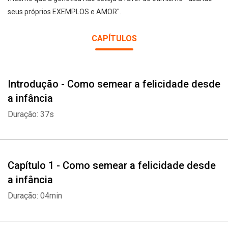
seus próprios EXEMPLOS e AMOR".
CAPÍTULOS
Introdução - Como semear a felicidade desde
a infância
Duração: 37s
Capítulo 1 - Como semear a felicidade desde
a infância
Duração: 04min