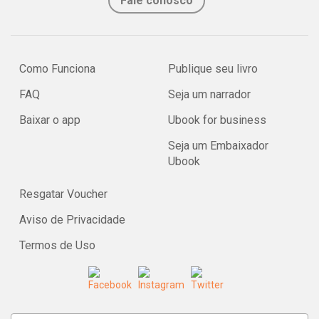
Fale conosco
Como Funciona
Publique seu livro
FAQ
Seja um narrador
Baixar o app
Ubook for business
Seja um Embaixador
Ubook
Resgatar Voucher
Aviso de Privacidade
Termos de Uso