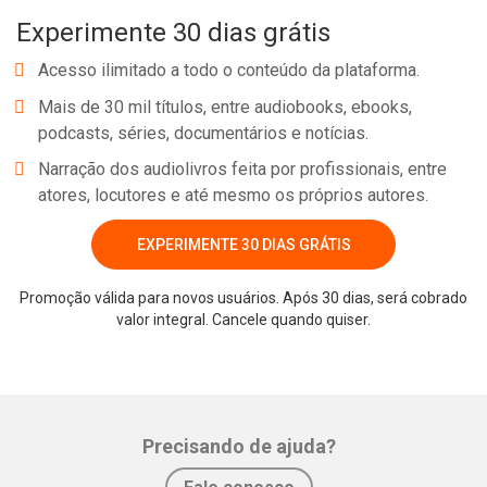
Experimente 30 dias grátis
Acesso ilimitado a todo o conteúdo da plataforma.
Mais de 30 mil títulos, entre audiobooks, ebooks,
podcasts, séries, documentários e notícias.
Narração dos audiolivros feita por profissionais, entre
atores, locutores e até mesmo os próprios autores.
EXPERIMENTE 30 DIAS GRÁTIS
Promoção válida para novos usuários. Após 30 dias, será cobrado
valor integral. Cancele quando quiser.
Precisando de ajuda?