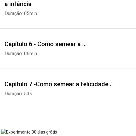
a infância
Whatsapp
Facebook
Twitter
E-mail
Duração: 05min
Capítulo 6 - Como semear a ...
Duração: 06min
Capítulo 7 -Como semear a felicidade...
Duração: 53s