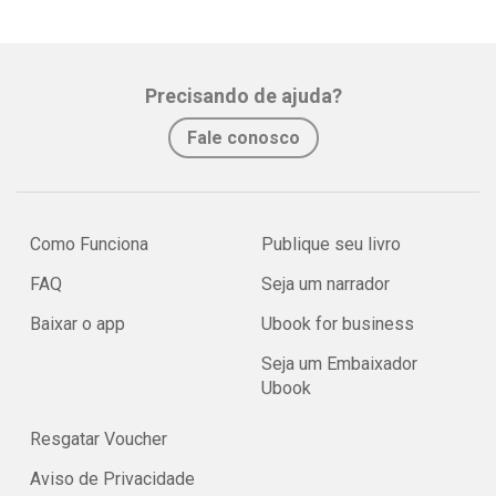
Precisando de ajuda?
Fale conosco
Como Funciona
Publique seu livro
FAQ
Seja um narrador
Baixar o app
Ubook for business
Seja um Embaixador
Ubook
Resgatar Voucher
Aviso de Privacidade