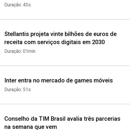
Duração: 43s
Stellantis projeta vinte bilhões de euros de
receita com serviços digitais em 2030
Duração: 01min
Inter entra no mercado de games móveis
Duração: 51s
Conselho da TIM Brasil avalia três parcerias
na semana que vem