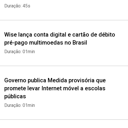
Duração: 45s
Wise lança conta digital e cartão de débito
pré-pago multimoedas no Brasil
Whatsapp
Facebook
Twitter
E-mail
Duração: 01min
Governo publica Medida provisória que
promete levar Internet móvel a escolas
públicas
Duração: 01min