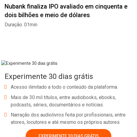
Nubank finaliza IPO avaliado em cinquenta e
dois bilhões e meio de dólares
Duração: 01min
Experimente 30 dias grátis
Acesso ilimitado a todo o conteúdo da plataforma.
Mais de 30 mil títulos, entre audiobooks, ebooks,
podcasts, séries, documentários e notícias.
Narração dos audiolivros feita por profissionais, entre
atores, locutores e até mesmo os próprios autores.
EXPERIMENTE 30 DIAS GRÁTIS