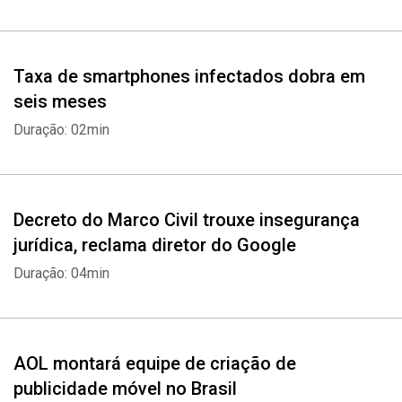
Taxa de smartphones infectados dobra em
seis meses
Duração: 02min
Decreto do Marco Civil trouxe insegurança
jurídica, reclama diretor do Google
Duração: 04min
AOL montará equipe de criação de
publicidade móvel no Brasil