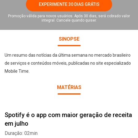
EXPERIMENTE 30 DIAS GRÁTIS
Promoção válida para novos usuários. Após 30 dias, será cobrado valor
integral. Cancele quando quiser.
SINOPSE
Um resumo das notícias da última semana no mercado brasileiro
de serviços e conteúdos móveis, publicadas no site especializado
Mobile Time.
MATÉRIAS
Spotify é o app com maior geração de receita
em julho
Duração: 02min