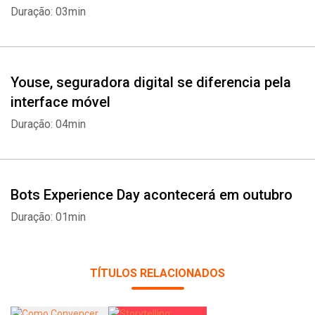
Duração: 03min
Youse, seguradora digital se diferencia pela
interface móvel
Duração: 04min
Bots Experience Day acontecerá em outubro
Duração: 01min
TÍTULOS RELACIONADOS