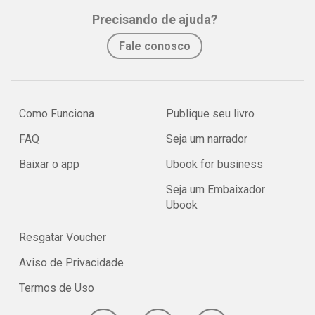
Precisando de ajuda?
Fale conosco
Como Funciona
Publique seu livro
FAQ
Seja um narrador
Baixar o app
Ubook for business
Seja um Embaixador
Ubook
Resgatar Voucher
Aviso de Privacidade
Termos de Uso