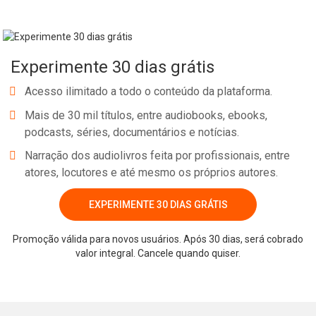
Experimente 30 dias grátis
Acesso ilimitado a todo o conteúdo da plataforma.
Mais de 30 mil títulos, entre audiobooks, ebooks,
podcasts, séries, documentários e notícias.
Narração dos audiolivros feita por profissionais, entre
atores, locutores e até mesmo os próprios autores.
EXPERIMENTE 30 DIAS GRÁTIS
Promoção válida para novos usuários. Após 30 dias, será cobrado
valor integral. Cancele quando quiser.