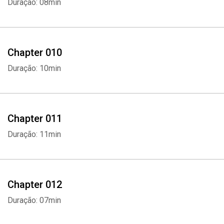
Duração: 08min
Chapter 010
Duração: 10min
Chapter 011
Duração: 11min
Chapter 012
Duração: 07min