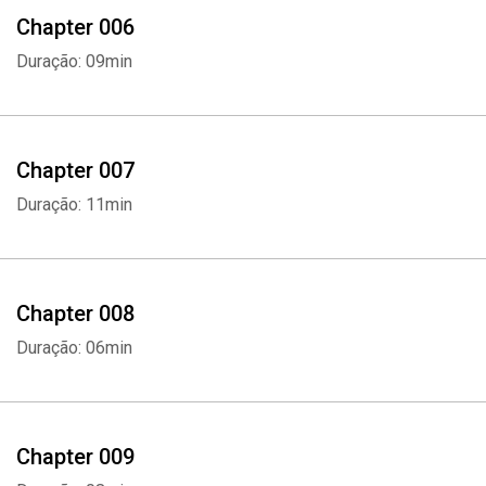
Chapter 006
Duração: 09min
Chapter 007
Duração: 11min
Chapter 008
Duração: 06min
Chapter 009