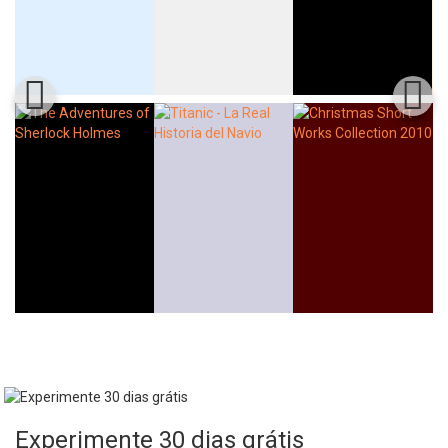
Experimente 30 dias grátis