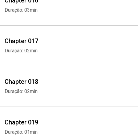
Chapter 016
Duração: 03min
Chapter 017
Duração: 02min
Chapter 018
Duração: 02min
Chapter 019
Duração: 01min