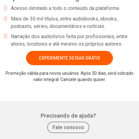
Acesso ilimitado a todo o conteúdo da plataforma.
Mais de 30 mil títulos, entre audiobooks, ebooks,
podcasts, séries, documentários e notícias.
Narração dos audiolivros feita por profissionais, entre
atores, locutores e até mesmo os próprios autores.
EXPERIMENTE 30 DIAS GRÁTIS
Promoção válida para novos usuários. Após 30 dias, será cobrado
valor integral. Cancele quando quiser.
Precisando de ajuda?
Fale conosco