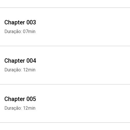
Chapter 003
Duração: 07min
Chapter 004
Duração: 12min
Chapter 005
Duração: 12min