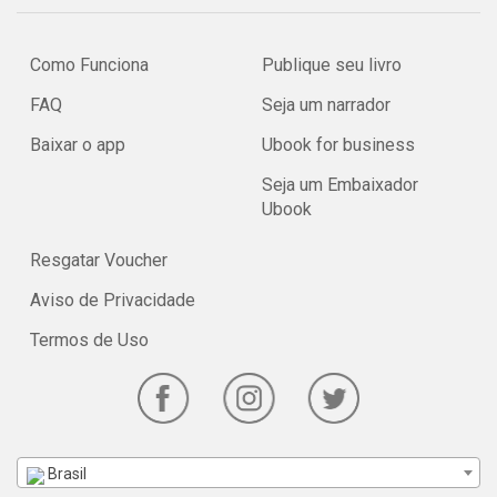
Como Funciona
Publique seu livro
FAQ
Seja um narrador
Baixar o app
Ubook for business
Seja um Embaixador
Ubook
Resgatar Voucher
Aviso de Privacidade
Termos de Uso
Brasil