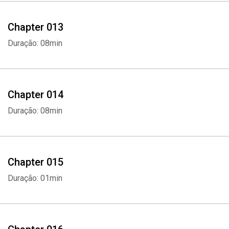
Chapter 013
Duração: 08min
Chapter 014
Duração: 08min
Whatsapp
Facebook
Twitter
E-mail
Chapter 015
Duração: 01min