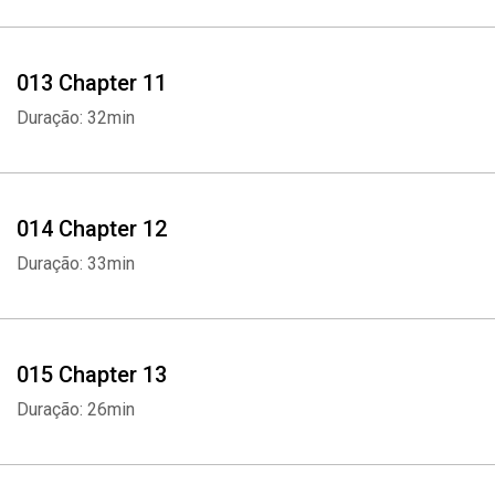
013 Chapter 11
Duração: 32min
014 Chapter 12
Duração: 33min
Whatsapp
Facebook
Twitter
E-mail
015 Chapter 13
Duração: 26min