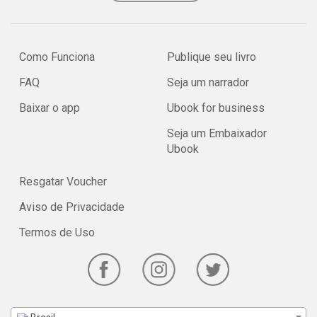
Como Funciona
Publique seu livro
FAQ
Seja um narrador
Baixar o app
Ubook for business
Seja um Embaixador
Ubook
Resgatar Voucher
Aviso de Privacidade
Termos de Uso