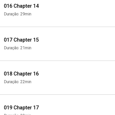
016 Chapter 14
Duração: 29min
017 Chapter 15
Duração: 21min
018 Chapter 16
Duração: 22min
019 Chapter 17