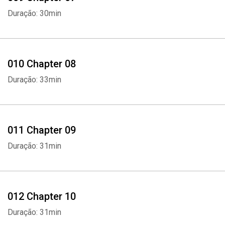
Duração: 30min
010 Chapter 08
Duração: 33min
011 Chapter 09
Duração: 31min
012 Chapter 10
Duração: 31min