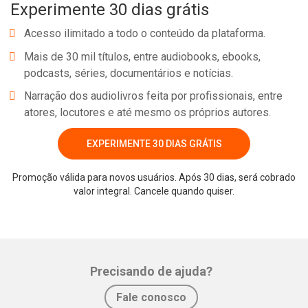
Experimente 30 dias grátis
Acesso ilimitado a todo o conteúdo da plataforma.
Mais de 30 mil títulos, entre audiobooks, ebooks,
podcasts, séries, documentários e notícias.
Narração dos audiolivros feita por profissionais, entre
atores, locutores e até mesmo os próprios autores.
EXPERIMENTE 30 DIAS GRÁTIS
Promoção válida para novos usuários. Após 30 dias, será cobrado
valor integral. Cancele quando quiser.
Precisando de ajuda?
Fale conosco