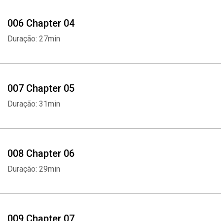
006 Chapter 04
Duração: 27min
007 Chapter 05
Duração: 31min
008 Chapter 06
Duração: 29min
009 Chapter 07