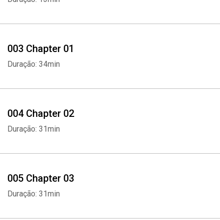
003 Chapter 01
Duração: 34min
004 Chapter 02
Duração: 31min
005 Chapter 03
Duração: 31min