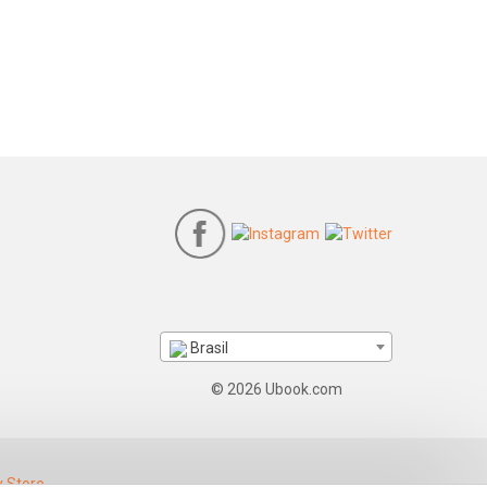
Brasil
© 2026 Ubook.com