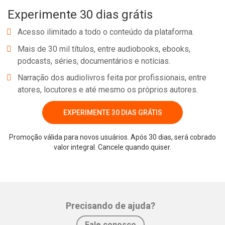
Experimente 30 dias grátis
Acesso ilimitado a todo o conteúdo da plataforma.
Mais de 30 mil títulos, entre audiobooks, ebooks,
podcasts, séries, documentários e notícias.
Narração dos audiolivros feita por profissionais, entre
atores, locutores e até mesmo os próprios autores.
EXPERIMENTE 30 DIAS GRÁTIS
Promoção válida para novos usuários. Após 30 dias, será cobrado
valor integral. Cancele quando quiser.
Precisando de ajuda?
Fale conosco