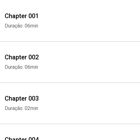
Chapter 001
Duração: 06min
Chapter 002
Duração: 06min
Chapter 003
Duração: 02min
Chapter 004