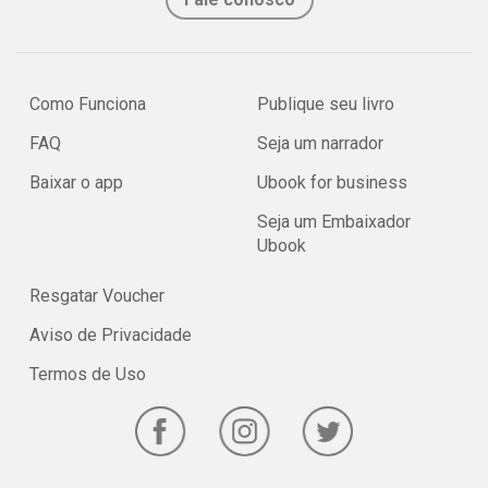
Como Funciona
Publique seu livro
FAQ
Seja um narrador
Baixar o app
Ubook for business
Seja um Embaixador
Ubook
Resgatar Voucher
Aviso de Privacidade
Termos de Uso