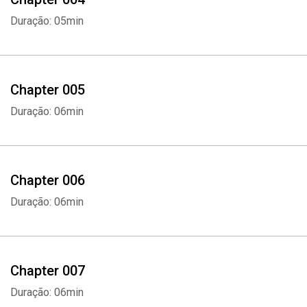
Duração: 05min
Chapter 005
Duração: 06min
Chapter 006
Duração: 06min
Chapter 007
Duração: 06min