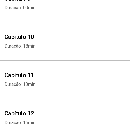
Duração: 09min
Capítulo 10
Duração: 18min
Capítulo 11
Duração: 13min
Capítulo 12
Duração: 15min