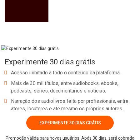
Experimente 30 dias grátis
Acesso ilimitado a todo o conteúdo da plataforma.
Mais de 30 mil títulos, entre audiobooks, ebooks,
podcasts, séries, documentários e notícias.
Narração dos audiolivros feita por profissionais, entre
atores, locutores e até mesmo os próprios autores.
EXPERIMENTE 30 DIAS GRÁTIS
Promoção válida para novos usuários. Após 30 dias, será cobrado