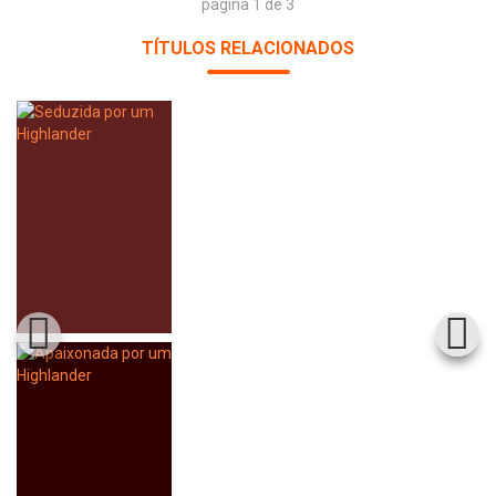
página 1 de 3
TÍTULOS RELACIONADOS