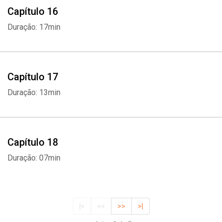
Capítulo 16
Duração: 17min
Capítulo 17
Duração: 13min
Capítulo 18
Duração: 07min
|<
<<
>>
>|