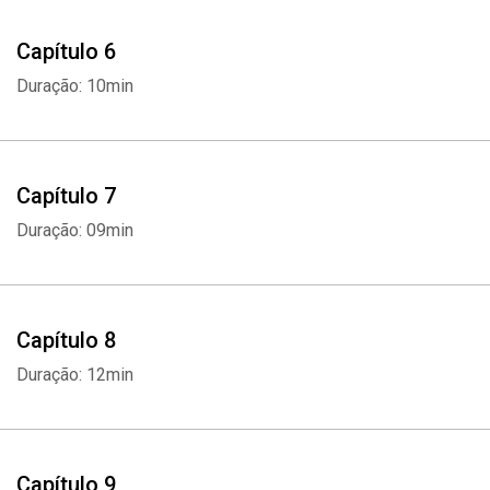
Capítulo 6
Duração: 10min
Capítulo 7
Duração: 09min
Capítulo 8
Duração: 12min
Capítulo 9