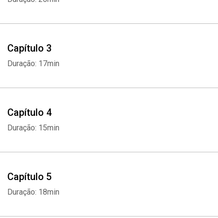
Capítulo 3
Duração: 17min
Capítulo 4
Duração: 15min
Capítulo 5
Duração: 18min