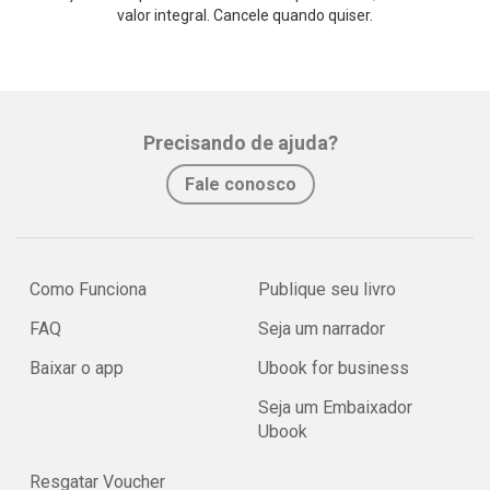
valor integral. Cancele quando quiser.
Precisando de ajuda?
Fale conosco
Como Funciona
Publique seu livro
FAQ
Seja um narrador
Baixar o app
Ubook for business
Seja um Embaixador
Ubook
Resgatar Voucher