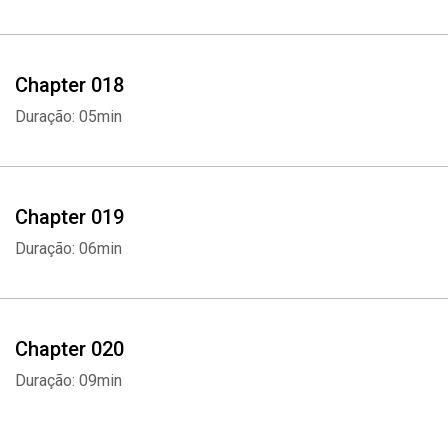
Chapter 018
Duração: 05min
Chapter 019
Duração: 06min
Chapter 020
Duração: 09min