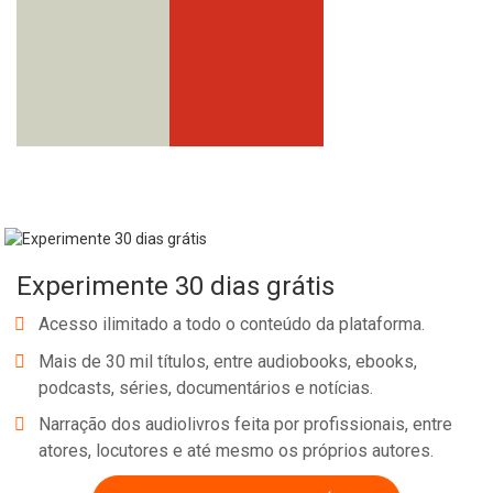
Experimente 30 dias grátis
Acesso ilimitado a todo o conteúdo da plataforma.
Mais de 30 mil títulos, entre audiobooks, ebooks,
podcasts, séries, documentários e notícias.
Narração dos audiolivros feita por profissionais, entre
atores, locutores e até mesmo os próprios autores.