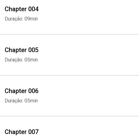
Chapter 004
Duração: 09min
Chapter 005
Duração: 05min
Chapter 006
Duração: 05min
Chapter 007