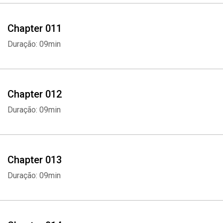
Chapter 011
Duração: 09min
Chapter 012
Duração: 09min
Chapter 013
Duração: 09min