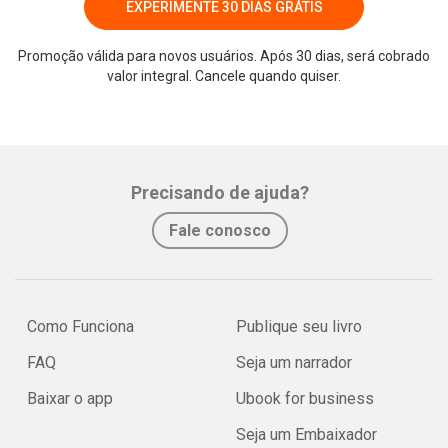
EXPERIMENTE 30 DIAS GRÁTIS
Promoção válida para novos usuários. Após 30 dias, será cobrado
valor integral. Cancele quando quiser.
Precisando de ajuda?
Fale conosco
Como Funciona
Publique seu livro
FAQ
Seja um narrador
Baixar o app
Ubook for business
Seja um Embaixador