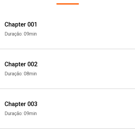
Chapter 001
Duração: 09min
Chapter 002
Duração: 08min
Chapter 003
Duração: 09min