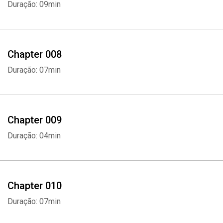
Duração: 09min
Chapter 008
Duração: 07min
Chapter 009
Duração: 04min
Chapter 010
Duração: 07min