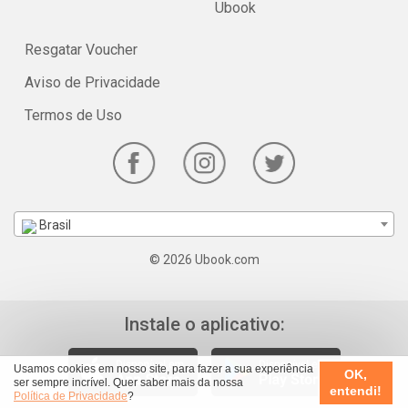
Ubook
Resgatar Voucher
Aviso de Privacidade
Termos de Uso
Brasil
© 2026 Ubook.com
Instale o aplicativo:
Usamos cookies em nosso site, para fazer a sua experiência
OK,
ser sempre incrível. Quer saber mais da nossa
entendi!
Política de Privacidade
?