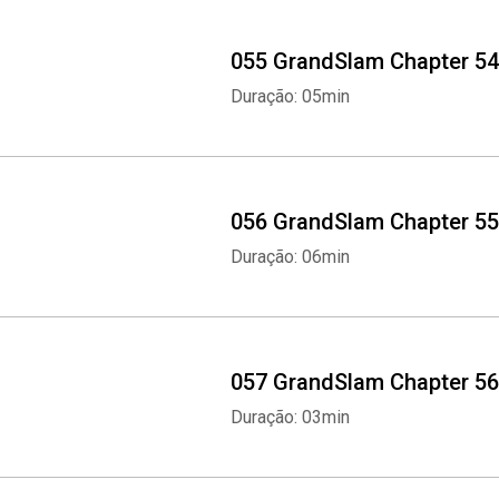
055 GrandSlam Chapter 54
Duração: 05min
056 GrandSlam Chapter 55
Duração: 06min
057 GrandSlam Chapter 56
Duração: 03min