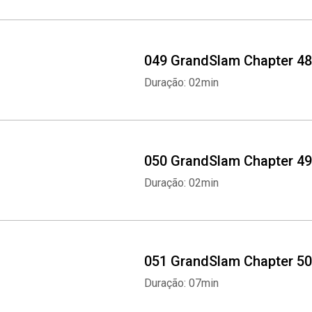
049 GrandSlam Chapter 48
Duração: 02min
050 GrandSlam Chapter 49
Duração: 02min
051 GrandSlam Chapter 50
Duração: 07min