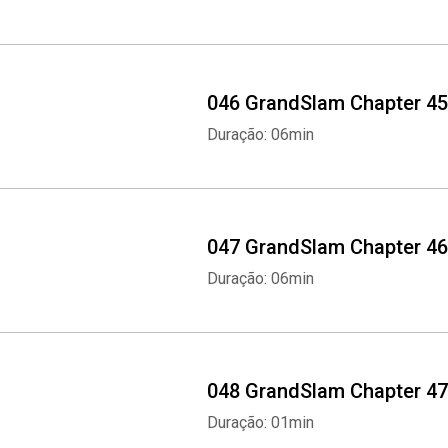
046 GrandSlam Chapter 45
Duração: 06min
047 GrandSlam Chapter 46
Duração: 06min
048 GrandSlam Chapter 47
Duração: 01min