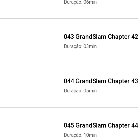
Duração: 06min
043 GrandSlam Chapter 42
Duração: 03min
044 GrandSlam Chapter 43
Duração: 05min
045 GrandSlam Chapter 44
Duração: 10min