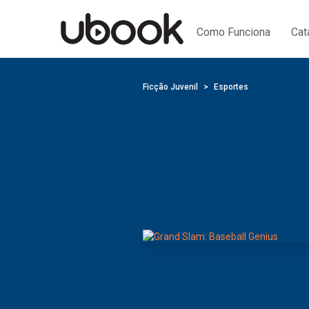
Como Funciona
Cat
Ficção Juvenil
Esportes