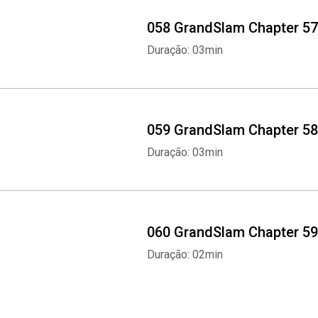
058 GrandSlam Chapter 57
Duração: 03min
059 GrandSlam Chapter 58
Duração: 03min
060 GrandSlam Chapter 59
Duração: 02min