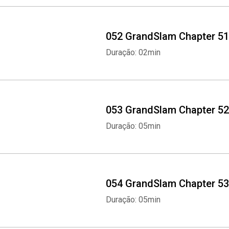
052 GrandSlam Chapter 51
Duração: 02min
053 GrandSlam Chapter 52
Duração: 05min
054 GrandSlam Chapter 53
Duração: 05min