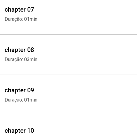
chapter 07
Duração: 01min
chapter 08
Duração: 03min
chapter 09
Duração: 01min
chapter 10