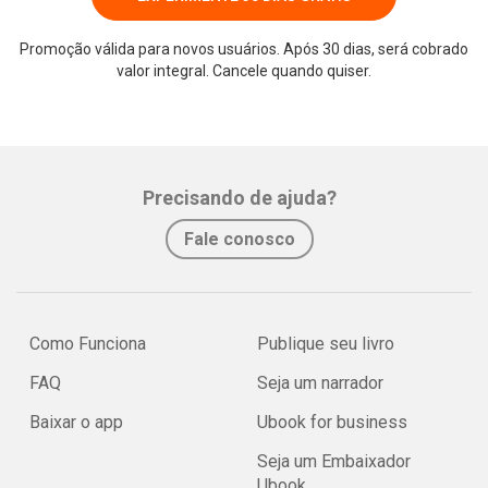
Promoção válida para novos usuários. Após 30 dias, será cobrado
valor integral. Cancele quando quiser.
Precisando de ajuda?
Fale conosco
Como Funciona
Publique seu livro
FAQ
Seja um narrador
Baixar o app
Ubook for business
Seja um Embaixador
Ubook