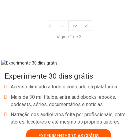
|<
<<
>>
>|
página 1 de 2
Experimente 30 dias grátis
Acesso ilimitado a todo o conteúdo da plataforma.
Mais de 30 mil títulos, entre audiobooks, ebooks,
podcasts, séries, documentários e notícias.
Narração dos audiolivros feita por profissionais, entre
atores, locutores e até mesmo os próprios autores.
EXPERIMENTE 30 DIAS GRÁTIS