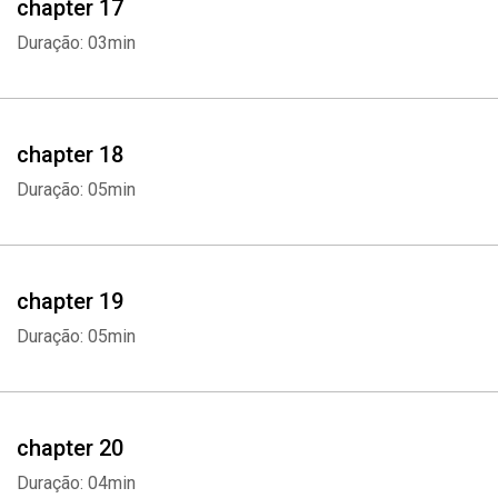
chapter 17
Duração: 03min
chapter 18
Duração: 05min
chapter 19
Duração: 05min
chapter 20
Duração: 04min