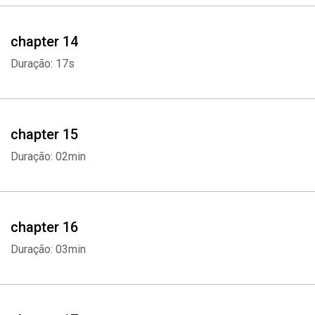
chapter 14
Duração: 17s
chapter 15
Duração: 02min
chapter 16
Duração: 03min