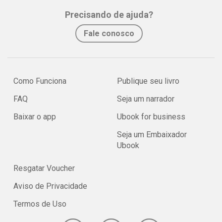
Precisando de ajuda?
Fale conosco
Como Funciona
Publique seu livro
FAQ
Seja um narrador
Baixar o app
Ubook for business
Seja um Embaixador
Ubook
Resgatar Voucher
Aviso de Privacidade
Termos de Uso