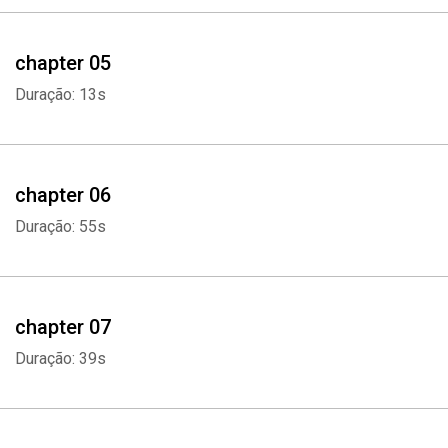
chapter 05
Duração: 13s
chapter 06
Duração: 55s
chapter 07
Duração: 39s