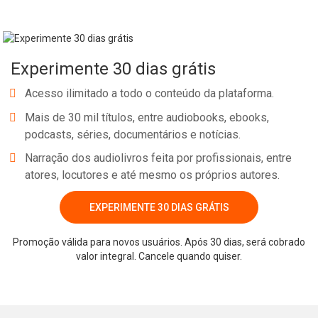
Experimente 30 dias grátis
Acesso ilimitado a todo o conteúdo da plataforma.
Mais de 30 mil títulos, entre audiobooks, ebooks,
podcasts, séries, documentários e notícias.
Narração dos audiolivros feita por profissionais, entre
atores, locutores e até mesmo os próprios autores.
EXPERIMENTE 30 DIAS GRÁTIS
Promoção válida para novos usuários. Após 30 dias, será cobrado
valor integral. Cancele quando quiser.