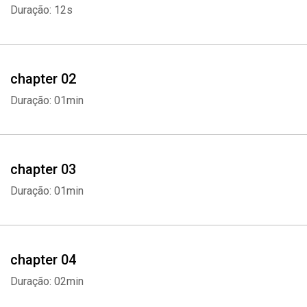
Duração: 12s
chapter 02
Duração: 01min
chapter 03
Duração: 01min
chapter 04
Duração: 02min