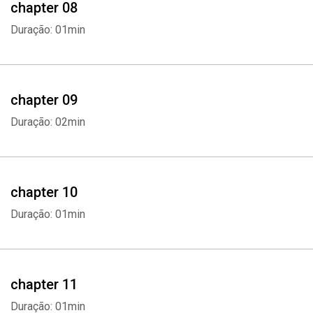
chapter 08
Duração: 01min
chapter 09
Duração: 02min
chapter 10
Duração: 01min
chapter 11
Duração: 01min