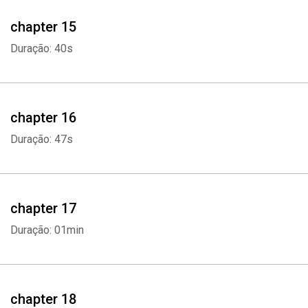
chapter 15
Duração: 40s
chapter 16
Duração: 47s
chapter 17
Duração: 01min
chapter 18