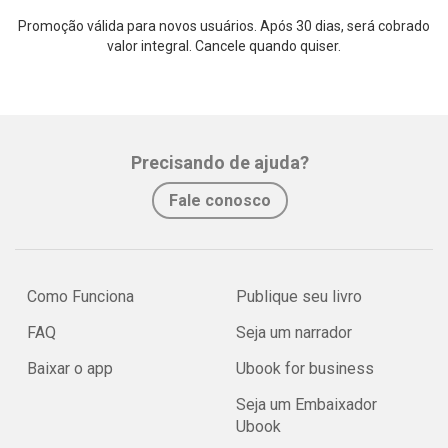
Promoção válida para novos usuários. Após 30 dias, será cobrado
valor integral. Cancele quando quiser.
Precisando de ajuda?
Fale conosco
Como Funciona
Publique seu livro
FAQ
Seja um narrador
Baixar o app
Ubook for business
Seja um Embaixador
Ubook