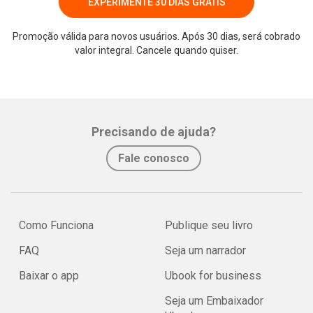
EXPERIMENTE 30 DIAS GRÁTIS
Promoção válida para novos usuários. Após 30 dias, será cobrado
valor integral. Cancele quando quiser.
Precisando de ajuda?
Fale conosco
Como Funciona
Publique seu livro
FAQ
Seja um narrador
Baixar o app
Ubook for business
Seja um Embaixador