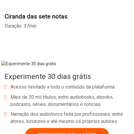
Ciranda das sete notas
Duração: 37min
Experimente 30 dias grátis
Acesso ilimitado a todo o conteúdo da plataforma.
Mais de 30 mil títulos, entre audiobooks, ebooks,
podcasts, séries, documentários e notícias.
Narração dos audiolivros feita por profissionais, entre
Whatsapp
Facebook
Twitter
E-mail
atores, locutores e até mesmo os próprios autores.