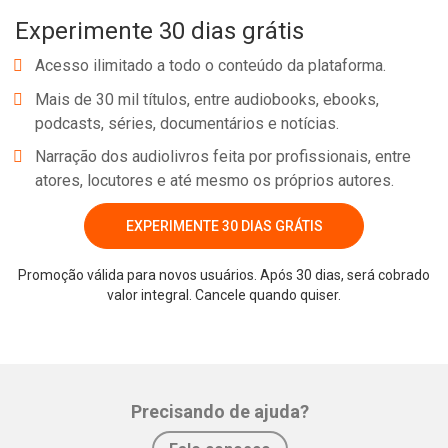
Experimente 30 dias grátis
Acesso ilimitado a todo o conteúdo da plataforma.
Mais de 30 mil títulos, entre audiobooks, ebooks,
podcasts, séries, documentários e notícias.
Narração dos audiolivros feita por profissionais, entre
atores, locutores e até mesmo os próprios autores.
EXPERIMENTE 30 DIAS GRÁTIS
Promoção válida para novos usuários. Após 30 dias, será cobrado
valor integral. Cancele quando quiser.
Precisando de ajuda?