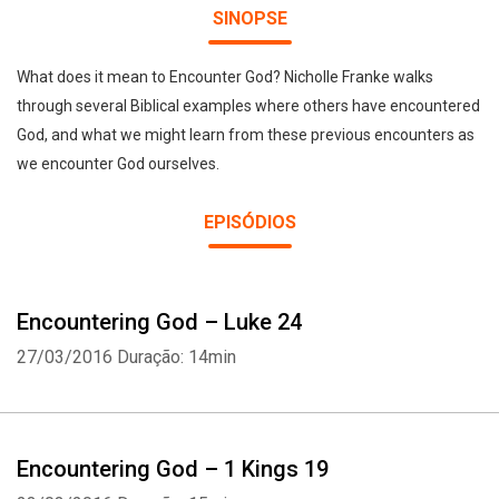
SINOPSE
What does it mean to Encounter God? Nicholle Franke walks
through several Biblical examples where others have encountered
God, and what we might learn from these previous encounters as
we encounter God ourselves.
EPISÓDIOS
Encountering God – Luke 24
27/03/2016
Duração: 14min
Encountering God – 1 Kings 19