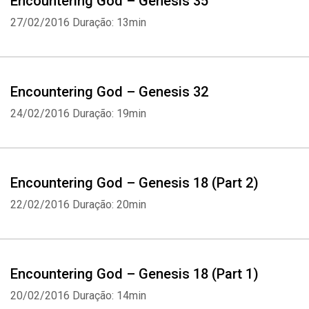
Encountering God – Genesis 35
27/02/2016
Duração: 13min
Encountering God – Genesis 32
24/02/2016
Duração: 19min
Encountering God – Genesis 18 (Part 2)
22/02/2016
Duração: 20min
Encountering God – Genesis 18 (Part 1)
20/02/2016
Duração: 14min