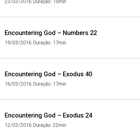
23/03/2016
Duração: 15min
Encountering God – Numbers 22
19/03/2016
Duração: 17min
Encountering God – Exodus 40
16/03/2016
Duração: 17min
Encountering God – Exodus 24
12/03/2016
Duração: 22min