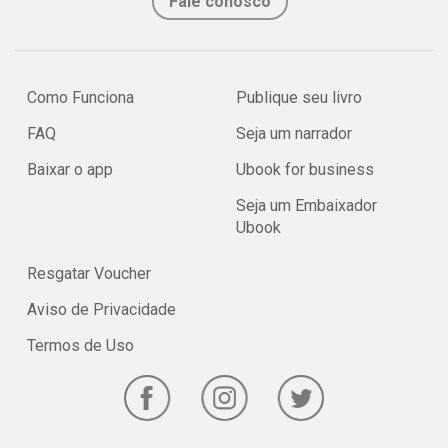
Fale conosco
Como Funciona
Publique seu livro
FAQ
Seja um narrador
Baixar o app
Ubook for business
Seja um Embaixador
Ubook
Resgatar Voucher
Aviso de Privacidade
Termos de Uso