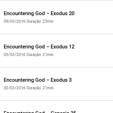
Encountering God – Exodus 20
09/03/2016
Duração: 23min
Encountering God – Exodus 12
05/03/2016
Duração: 21min
Encountering God – Exodus 3
02/03/2016
Duração: 21min