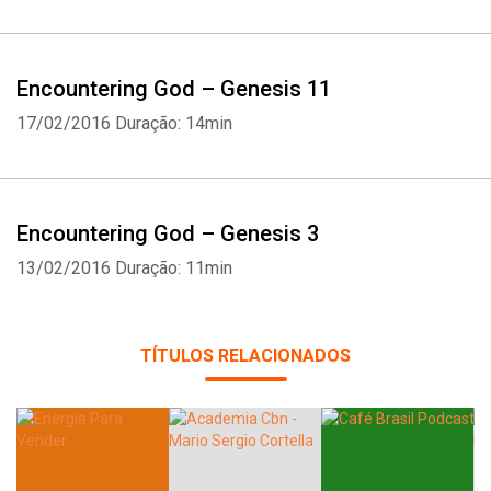
Whatsapp
Facebook
Twitter
E-mail
Encountering God – Genesis 11
17/02/2016
Duração: 14min
Encountering God – Genesis 3
13/02/2016
Duração: 11min
TÍTULOS RELACIONADOS