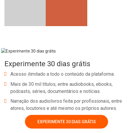
Experimente 30 dias grátis
Acesso ilimitado a todo o conteúdo da plataforma.
Mais de 30 mil títulos, entre audiobooks, ebooks,
podcasts, séries, documentários e notícias.
Narração dos audiolivros feita por profissionais, entre
atores, locutores e até mesmo os próprios autores.
EXPERIMENTE 30 DIAS GRÁTIS