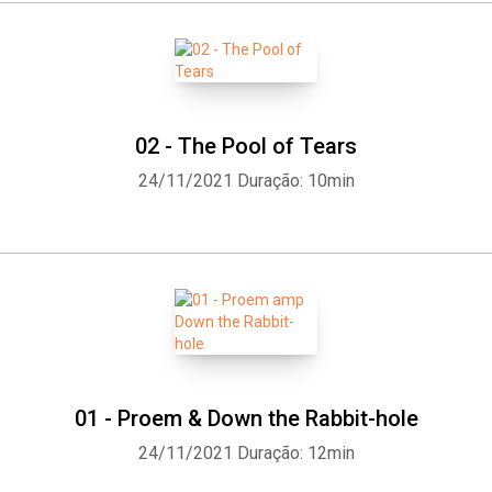
02 - The Pool of Tears
24/11/2021
Duração: 10min
01 - Proem & Down the Rabbit-hole
24/11/2021
Duração: 12min