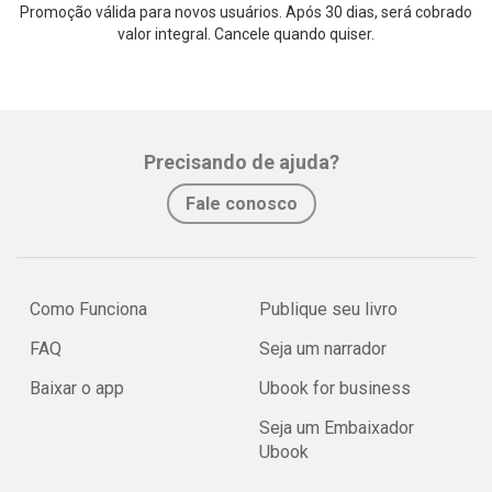
Promoção válida para novos usuários. Após 30 dias, será cobrado
valor integral. Cancele quando quiser.
Precisando de ajuda?
Fale conosco
Como Funciona
Publique seu livro
FAQ
Seja um narrador
Baixar o app
Ubook for business
Seja um Embaixador
Ubook