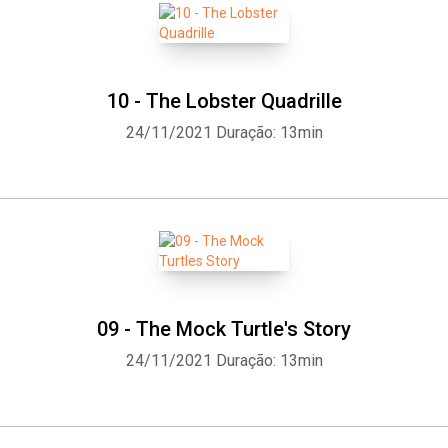
10 - The Lobster Quadrille
24/11/2021
Duração: 13min
09 - The Mock Turtle's Story
24/11/2021
Duração: 13min