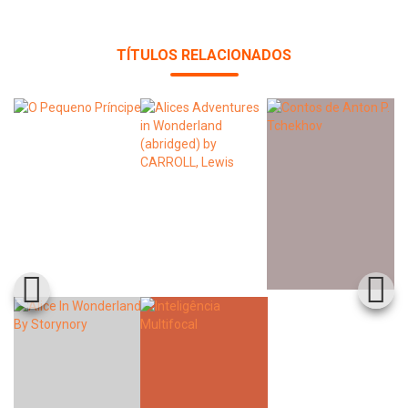
TÍTULOS RELACIONADOS