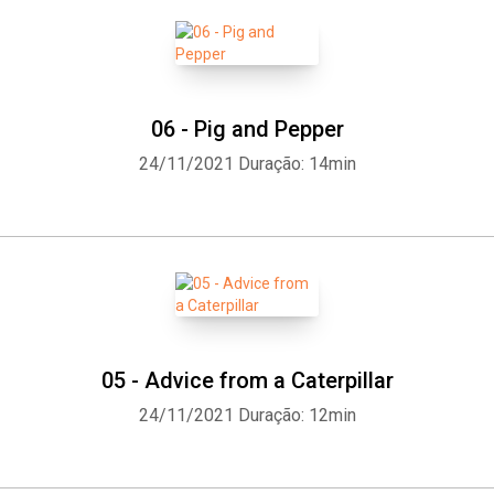
06 - Pig and Pepper
24/11/2021
Duração: 14min
05 - Advice from a Caterpillar
24/11/2021
Duração: 12min