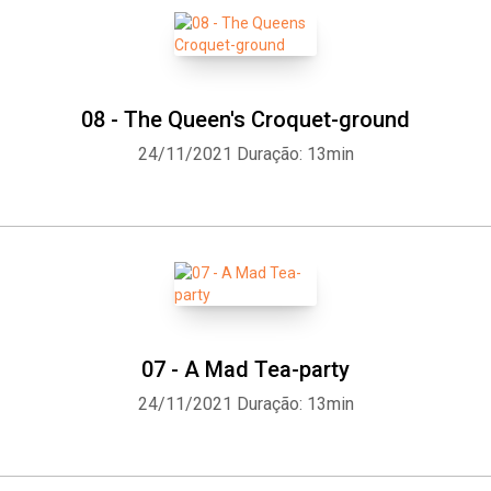
08 - The Queen's Croquet-ground
24/11/2021
Duração: 13min
07 - A Mad Tea-party
24/11/2021
Duração: 13min