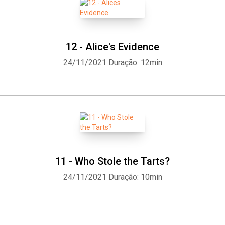
12 - Alice's Evidence
24/11/2021
Duração: 12min
11 - Who Stole the Tarts?
24/11/2021
Duração: 10min