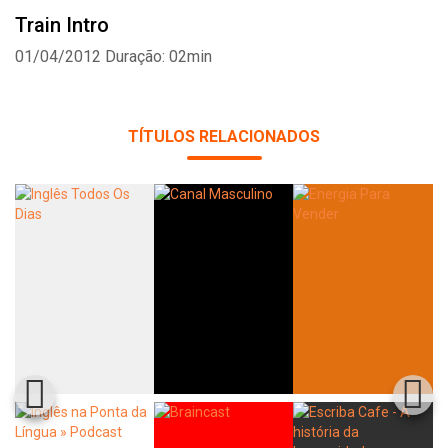
Train Intro
01/04/2012
Duração: 02min
TÍTULOS RELACIONADOS