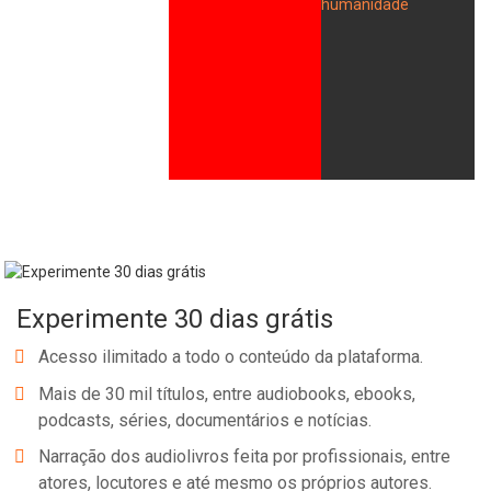
Whatsapp
Facebook
Twitter
E-mail
Experimente 30 dias grátis
Acesso ilimitado a todo o conteúdo da plataforma.
Mais de 30 mil títulos, entre audiobooks, ebooks,
podcasts, séries, documentários e notícias.
Narração dos audiolivros feita por profissionais, entre
atores, locutores e até mesmo os próprios autores.