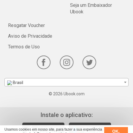
Seja um Embaixador
Ubook
Resgatar Voucher
Aviso de Privacidade
Termos de Uso
Brasil
© 2026 Ubook.com
Instale o aplicativo:
Usamos cookies em nosso site, para fazer a sua experiência
OK,