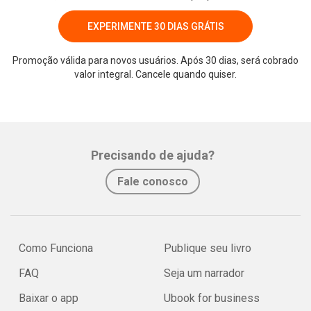
EXPERIMENTE 30 DIAS GRÁTIS
Promoção válida para novos usuários. Após 30 dias, será cobrado
valor integral. Cancele quando quiser.
Precisando de ajuda?
Fale conosco
Como Funciona
Publique seu livro
FAQ
Seja um narrador
Baixar o app
Ubook for business