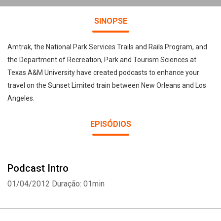
SINOPSE
Amtrak, the National Park Services Trails and Rails Program, and
the Department of Recreation, Park and Tourism Sciences at
Texas A&M University have created podcasts to enhance your
travel on the Sunset Limited train between New Orleans and Los
Angeles.
EPISÓDIOS
Podcast Intro
01/04/2012
Duração: 01min