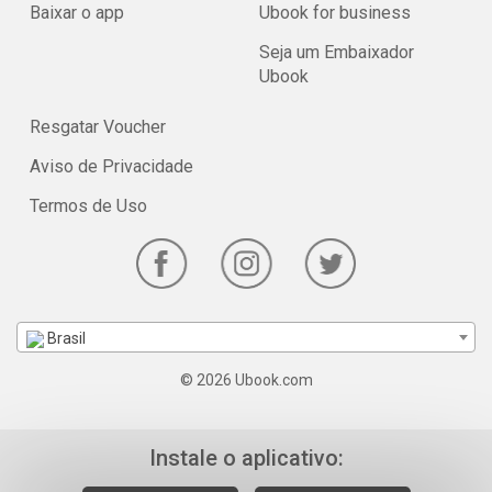
Baixar o app
Ubook for business
Seja um Embaixador
Ubook
Resgatar Voucher
Aviso de Privacidade
Termos de Uso
Brasil
© 2026 Ubook.com
Instale o aplicativo: