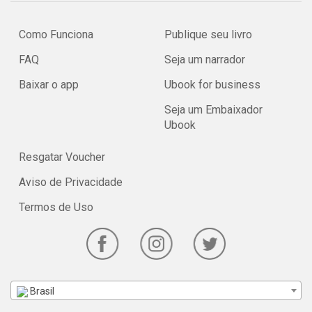
Como Funciona
Publique seu livro
FAQ
Seja um narrador
Baixar o app
Ubook for business
Seja um Embaixador
Ubook
Resgatar Voucher
Aviso de Privacidade
Termos de Uso
Brasil