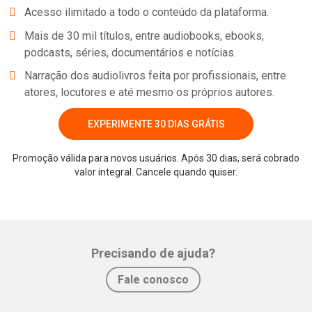
Acesso ilimitado a todo o conteúdo da plataforma.
Mais de 30 mil títulos, entre audiobooks, ebooks,
podcasts, séries, documentários e notícias.
Narração dos audiolivros feita por profissionais, entre
atores, locutores e até mesmo os próprios autores.
EXPERIMENTE 30 DIAS GRÁTIS
Promoção válida para novos usuários. Após 30 dias, será cobrado
valor integral. Cancele quando quiser.
Whatsapp
Facebook
Twitter
E-mail
Precisando de ajuda?
Fale conosco