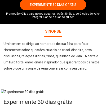
EXPERIMENTE 30 DIAS GRÁTIS
Promoção válida para novos usuários. Após 30 dias, será cobrado valor
integral. Cancele quando quiser.
SINOPSE
Um homem se dirige ao namorado de sua filha para falar
claramente sobre questões cruciais do casal: dinheiro, sexo,
discussões, relações diárias, filhos, qualidade de vida... A carta é
um livro forte, emocional e inspirador que quebra todos os mitos
sobre o que um sogro deveria conversar com seu genro.
Experimente 30 dias grátis