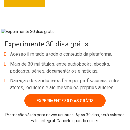
Whatsapp
Facebook
Twitter
E-mail
Experimente 30 dias grátis
Acesso ilimitado a todo o conteúdo da plataforma.
Mais de 30 mil títulos, entre audiobooks, ebooks,
podcasts, séries, documentários e notícias.
Narração dos audiolivros feita por profissionais, entre
atores, locutores e até mesmo os próprios autores.
EXPERIMENTE 30 DIAS GRÁTIS
Promoção válida para novos usuários. Após 30 dias, será cobrado
valor integral. Cancele quando quiser.