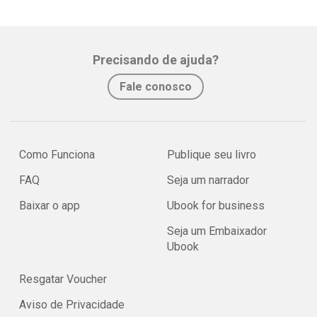
Precisando de ajuda?
Fale conosco
Como Funciona
Publique seu livro
FAQ
Seja um narrador
Baixar o app
Ubook for business
Seja um Embaixador
Ubook
Resgatar Voucher
Aviso de Privacidade