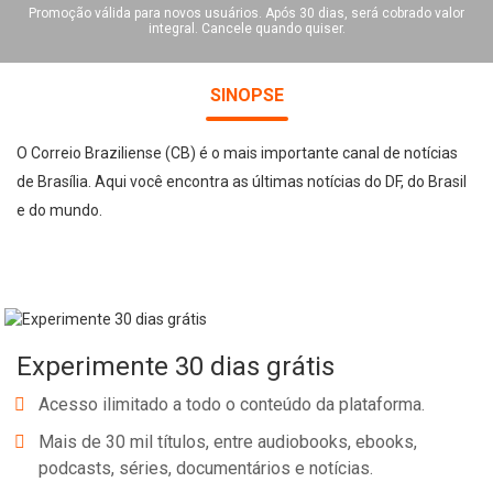
Promoção válida para novos usuários. Após 30 dias, será cobrado valor
integral. Cancele quando quiser.
SINOPSE
O Correio Braziliense (CB) é o mais importante canal de notícias
de Brasília. Aqui você encontra as últimas notícias do DF, do Brasil
e do mundo.
Experimente 30 dias grátis
Acesso ilimitado a todo o conteúdo da plataforma.
Mais de 30 mil títulos, entre audiobooks, ebooks,
podcasts, séries, documentários e notícias.