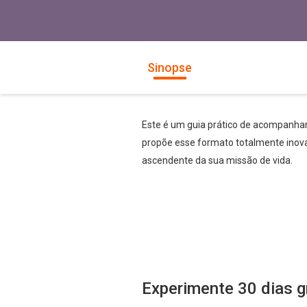
Sinopse
Este é um guia prático de acompanham
propõe esse formato totalmente inova
ascendente da sua missão de vida.
Experimente 30 dias g