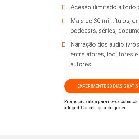
Acesso ilimitado a todo 
Mais de 30 mil títulos, e
podcasts, séries, docume
Narração dos audiolivros 
entre atores, locutores 
autores.
EXPERIMENTE 30 DIAS GRÁTIS
Promoção válida para novos usuários. 
integral. Cancele quando quiser.