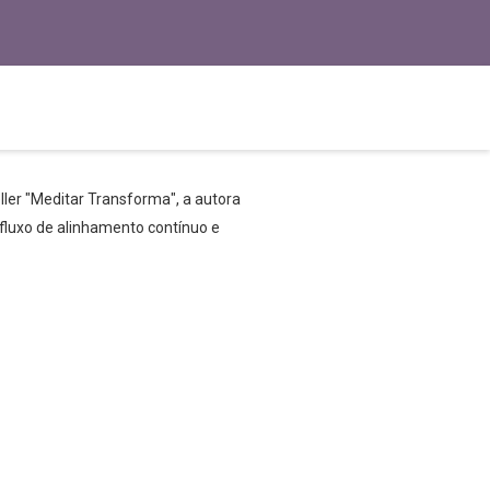
ler "Meditar Transforma", a autora
fluxo de alinhamento contínuo e