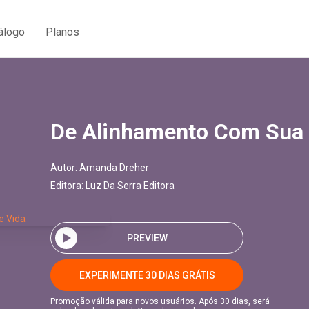
álogo
Planos
De Alinhamento Com Sua 
Autor:
Amanda Dreher
Editora:
Luz Da Serra Editora
PREVIEW
EXPERIMENTE 30 DIAS GRÁTIS
Promoção válida para novos usuários. Após 30 dias, será