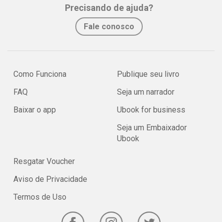
Precisando de ajuda?
Fale conosco
Como Funciona
Publique seu livro
FAQ
Seja um narrador
Baixar o app
Ubook for business
Seja um Embaixador
Ubook
Resgatar Voucher
Aviso de Privacidade
Termos de Uso