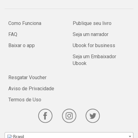
Como Funciona
Publique seu livro
FAQ
Seja um narrador
Baixar o app
Ubook for business
Seja um Embaixador
Ubook
Resgatar Voucher
Aviso de Privacidade
Termos de Uso
Brasil