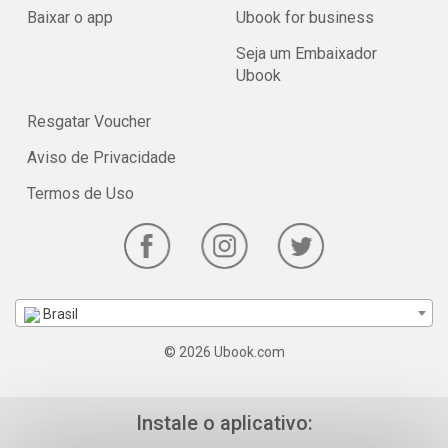
Baixar o app
Ubook for business
Seja um Embaixador
Ubook
Resgatar Voucher
Aviso de Privacidade
Termos de Uso
Brasil
© 2026 Ubook.com
Instale o aplicativo: