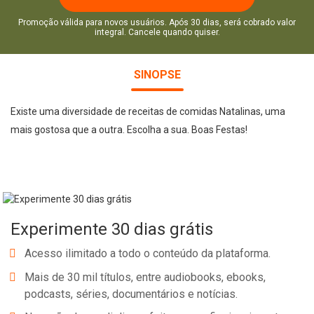
Promoção válida para novos usuários. Após 30 dias, será cobrado valor
integral. Cancele quando quiser.
SINOPSE
Existe uma diversidade de receitas de comidas Natalinas, uma
mais gostosa que a outra. Escolha a sua. Boas Festas!
Experimente 30 dias grátis
Acesso ilimitado a todo o conteúdo da plataforma.
Mais de 30 mil títulos, entre audiobooks, ebooks,
podcasts, séries, documentários e notícias.