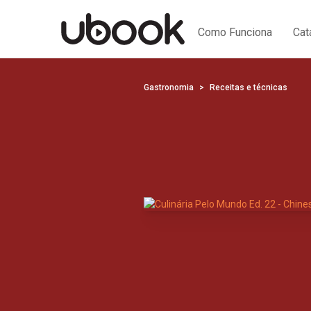
Como Funciona
Cat
Gastronomia
Receitas e técnicas