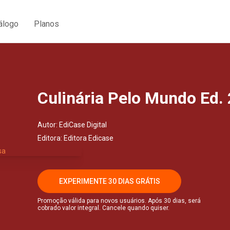
álogo
Planos
Culinária Pelo Mundo Ed. 
Autor:
EdiCase Digital
Editora:
Editora Edicase
EXPERIMENTE 30 DIAS GRÁTIS
Promoção válida para novos usuários. Após 30 dias, será
cobrado valor integral. Cancele quando quiser.