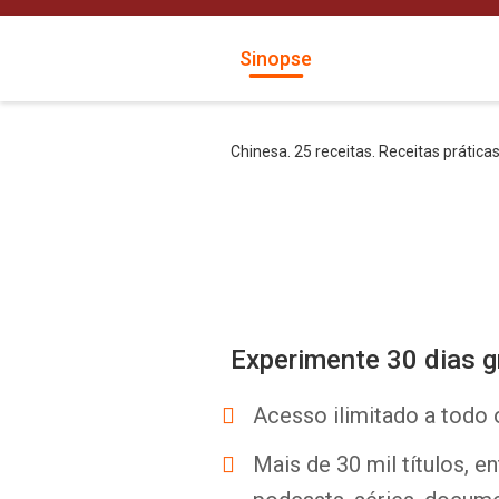
Sinopse
Chinesa. 25 receitas. Receitas prática
Experimente 30 dias g
Acesso ilimitado a todo 
Mais de 30 mil títulos, e