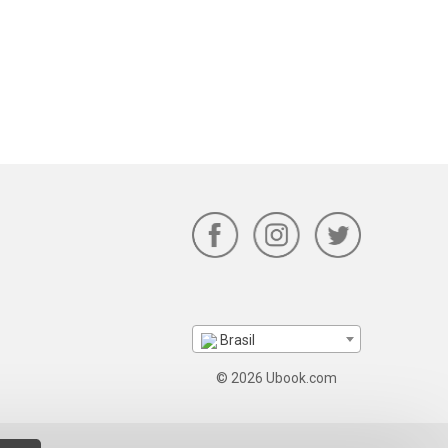
Brasil
© 2026 Ubook.com