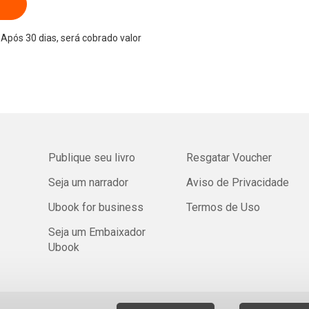
Após 30 dias, será cobrado valor
Publique seu livro
Resgatar Voucher
Seja um narrador
Aviso de Privacidade
Ubook for business
Termos de Uso
Seja um Embaixador
Ubook