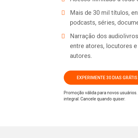
Mais de 30 mil títulos, e
podcasts, séries, docume
Narração dos audiolivros 
entre atores, locutores 
autores.
EXPERIMENTE 30 DIAS GRÁTIS
Promoção válida para novos usuários. 
integral. Cancele quando quiser.