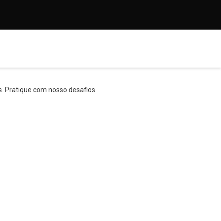
s. Pratique com nosso desafios