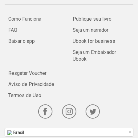
Como Funciona
Publique seu livro
FAQ
Seja um narrador
Baixar o app
Ubook for business
Seja um Embaixador
Ubook
Resgatar Voucher
Aviso de Privacidade
Termos de Uso
Brasil