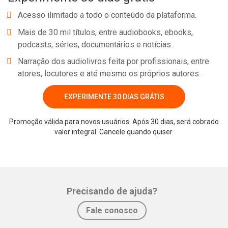
Acesso ilimitado a todo o conteúdo da plataforma.
Mais de 30 mil títulos, entre audiobooks, ebooks,
podcasts, séries, documentários e notícias.
Narração dos audiolivros feita por profissionais, entre
atores, locutores e até mesmo os próprios autores.
EXPERIMENTE 30 DIAS GRÁTIS
Promoção válida para novos usuários. Após 30 dias, será cobrado
valor integral. Cancele quando quiser.
Whatsapp
Facebook
Twitter
E-mail
Precisando de ajuda?
Fale conosco