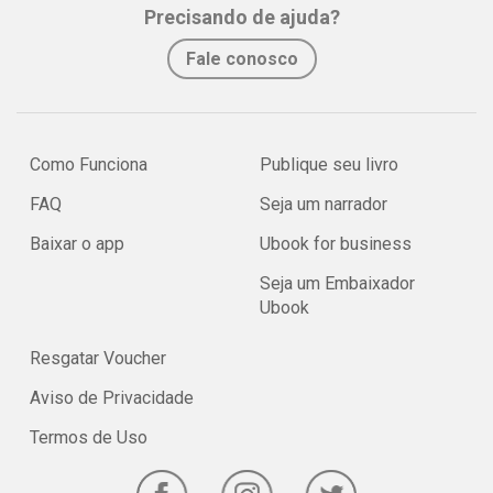
Precisando de ajuda?
Fale conosco
Como Funciona
Publique seu livro
FAQ
Seja um narrador
Baixar o app
Ubook for business
Seja um Embaixador
Ubook
Resgatar Voucher
Aviso de Privacidade
Termos de Uso