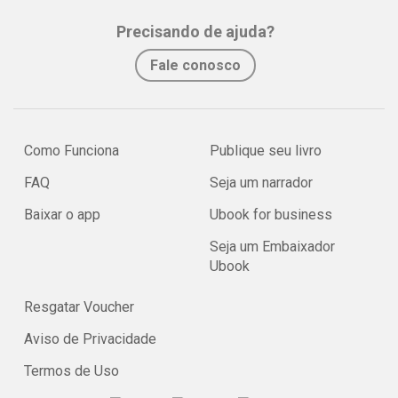
Precisando de ajuda?
Fale conosco
Como Funciona
Publique seu livro
FAQ
Seja um narrador
Baixar o app
Ubook for business
Seja um Embaixador
Ubook
Resgatar Voucher
Aviso de Privacidade
Termos de Uso